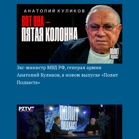
Экс-министр МВД РФ, генерал армии
Анатолий Куликов, в новом выпуске «Полит
Подкаста»