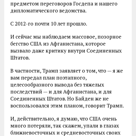
предметом переговоров Госдепа и нашего
дипломатического ведомства.
С 2012-го почти 10 лет прошло.
И сейчас мы наблюдаем массовое, позорное
бегство США из Афганистана, которое
вызвало даже критику внутри Соединенных
Штатов.
В частности, Трамп заявляет о том, что — я же
вам передал план поэтапного,
целесообразного вывода без тяжелых
последствий — и для Афганистана, и для
Соединенных Штатов. Но Байден же не
воспользовался этим планом, говорит Трамп.
И, действительно, я думаю, что США очень
много потеряли, так скажем, упали в глазах
ближневосточных и средневосточных своих