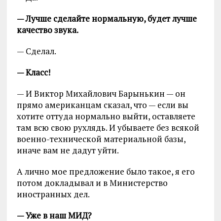
— Лучше сделайте нормальную, будет лучше
качество звука.
— Сделал.
— Класс!
— И Виктор Михайлович Барынькин — он
прямо американцам сказал, что — если вы
хотите оттуда нормально выйти, оставляете
там всю свою рухлядь. И убываете без всякой
военно-технической материальной базы,
иначе вам не дадут уйти.
А лично мое предложение было такое, я его
потом докладывал и в Министерство
иностранных дел.
— Уже в наш МИД?