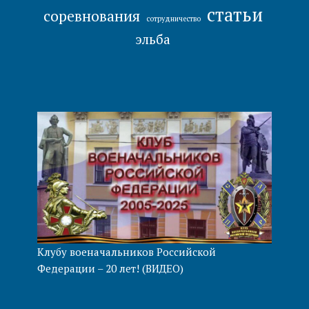
статьи
соревнования
сотрудничество
эльба
Клубу военачальников Российской
Федерации – 20 лет! (ВИДЕО)