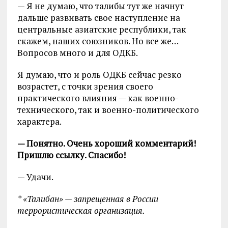
— Я не думаю, что талибы тут же начнут
дальше развивать свое наступление на
центральные азиатские республики, так
скажем, наших союзников. Но все же…
Вопросов много и для ОДКБ.
Я думаю, что и роль ОДКБ сейчас резко
возрастет, с точки зрения своего
практического влияния — как военно-
технического, так и военно-политического
характера.
— Понятно. Очень хороший комментарий!
Пришлю ссылку. Спасибо!
— Удачи.
* «Талибан» — запрещенная в России
террористическая организация.