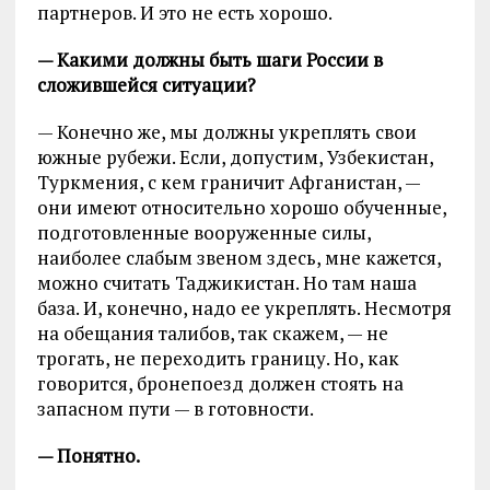
партнеров. И это не есть хорошо.
— Какими должны быть шаги России в
сложившейся ситуации?
— Конечно же, мы должны укреплять свои
южные рубежи. Если, допустим, Узбекистан,
Туркмения, с кем граничит Афганистан, —
они имеют относительно хорошо обученные,
подготовленные вооруженные силы,
наиболее слабым звеном здесь, мне кажется,
можно считать Таджикистан. Но там наша
база. И, конечно, надо ее укреплять. Несмотря
на обещания талибов, так скажем, — не
трогать, не переходить границу. Но, как
говорится, бронепоезд должен стоять на
запасном пути — в готовности.
— Понятно.