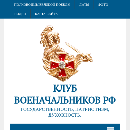
ПОЛКОВОДЦЫ ВЕЛИКОЙ ПОБЕДЫ
ДАТЫ
ФОТО
ВИДЕО
КАРТА САЙТА
КЛУБ
ВОЕНАЧАЛЬНИКОВ РФ
ГОСУДАРСТВЕННОСТЬ, ПАТРИОТИЗМ,
ДУХОВНОСТЬ.