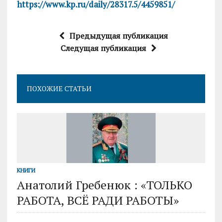
https://www.kp.ru/daily/28317.5/4459851/
Предыдущая публикация
Следущая публикация
ПОХОЖИЕ СТАТЬИ
КНИГИ
Анатолий Гребенюк : «ТОЛЬКО
РАБОТА, ВСЁ РАДИ РАБОТЫ»