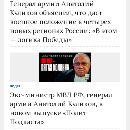
Генерал армии Анатолий
Куликов объяснил, что даст
военное положение в четырех
новых регионах России: «В этом
— логика Победы»
ВИДЕО
Экс-министр МВД РФ, генерал
армии Анатолий Куликов, в
новом выпуске «Полит
Подкаста»