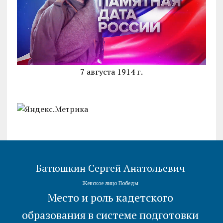
7 августа 1914 г.
Батюшкин Сергей Анатольевич
Женское лицо Победы
Место и роль кадетского
образования в системе подготовки