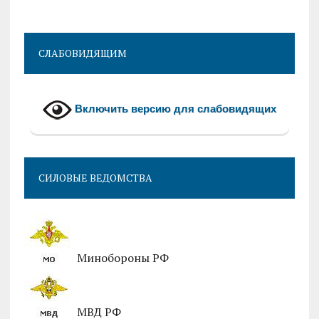
CЛАБОВИДЯЩИМ
Включить версию для слабовидящих
СИЛОВЫЕ ВЕДОМСТВА
Минобороны РФ
МВД РФ