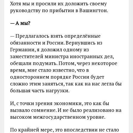
Хотя мы и просили их доложить своему
руководству по прибытии в Вашингтон.
— А мы?
— Предлагалось взять определённые
обязанности и России. Вернувшись из
Германии, я доложил одному из
заместителей министра иностранных дел,
обещали подумать. Потом, через некоторое
время, мне стало известно, что в
одностороннем порядке России будет
сложно этим заняться, так как на нас легла бы
большая часть нагрузки.
И, с точки зрения экономики, это как бы
вызвало сомнение. И не было реализовано на
высоком межгосударственном уровне.
По крайней мере, это впоследствии не стало