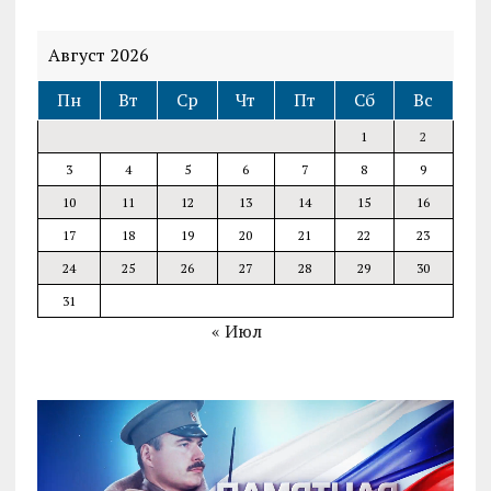
Август 2026
Пн
Вт
Ср
Чт
Пт
Сб
Вс
1
2
3
4
5
6
7
8
9
10
11
12
13
14
15
16
17
18
19
20
21
22
23
24
25
26
27
28
29
30
31
« Июл