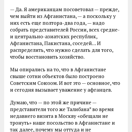
— Да. Я американцам посоветовал — прежде,
чем выйти из Афганистана, — а поскольку у
них есть еще полтора-два года, — надо
собрать представителей России, всех средне-
и центрально-азиатских республик,
Афганистана, Пакистана, соседей… И
распределить, что нужно сделать для того,
чтобы восстановить хозяйство.
Мы опирались на то, что в Афганистане
свыше сотни объектов было построено
Советским Союзом. И вот это — основное, что
и сегодня вызывает уважение у афганцев.
Думаю, что — по этой же причине —
представители того же Талибана* во время
недавнего визита в Москву «обещали не
тронуть» наше посольство в Афганистане и
так далее, почему мы оттуда и не