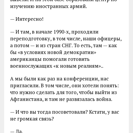
изучению иностранных армий.
— Интересно!
— И там, в начале 1990-х, проходили
переподготовку, в том числе, наши офицеры,
а потом — и из стран СНГ. То есть, там — как
бы «в условиях новой демократии»
американцы помогали готовить
военнослужащих «к новым реалиям»..
А мы были как раз на конференции, нас
пригласили. В том числе, они хотели понять:
что нужно сделать для того, чтобы выйти из
Афганистана, и там не развязалась война.
— И что вы тогда посоветовали? Кстати, у вас
не громкая связь?
— Да.