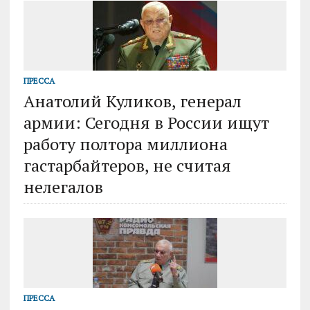
ПРЕССА
Анатолий Куликов, генерал
армии: Сегодня в России ищут
работу полтора миллиона
гастарбайтеров, не считая
нелегалов
ПРЕССА