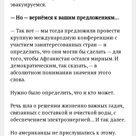
эвакуируемся.
— Но — вернёмся к вашим предложениям…
— Так вот — мы тогда предложили провести
крупную международную конференцию с
участием заинтересованных стран — и
определить, что они могли бы сделать — для
того, чтобы Афганистан остался мирным. И
демократическим, так сказать, — в
абсолютном понимании значения этого
слова.
Нужно было определить, что и кто может.
Речь шла о решении жизненно важных задач,
связанных с поставкой и очисткой воды, с
обеспечением электроэнергией… И так далее.
Но американцы не прислушались к этому.