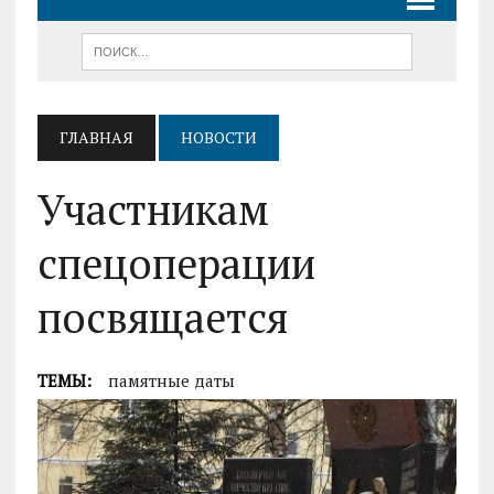
ГЛАВНАЯ
НОВОСТИ
Участникам
спецоперации
посвящается
ТЕМЫ:
памятные даты