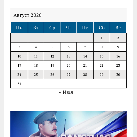
Август 2026
Пн
Вт
Ср
Чт
Пт
Сб
Вс
1
2
3
4
5
6
7
8
9
10
11
12
13
14
15
16
17
18
19
20
21
22
23
24
25
26
27
28
29
30
31
« Июл