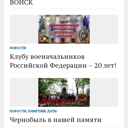
ВОЙСК
НОВОСТИ
Клубу военачальников
Российской Федерации – 20 лет!
НОВОСТИ
,
ПАМЯТНЫЕ ДАТЫ
Чернобыль в нашей памяти