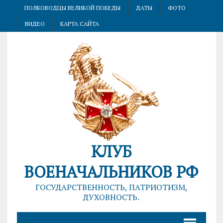
ПОЛКОВОДЦЫ ВЕЛИКОЙ ПОБЕДЫ
ДАТЫ
ФОТО
ВИДЕО
КАРТА САЙТА
КЛУБ
ВОЕНАЧАЛЬНИКОВ РФ
ГОСУДАРСТВЕННОСТЬ, ПАТРИОТИЗМ,
ДУХОВНОСТЬ.