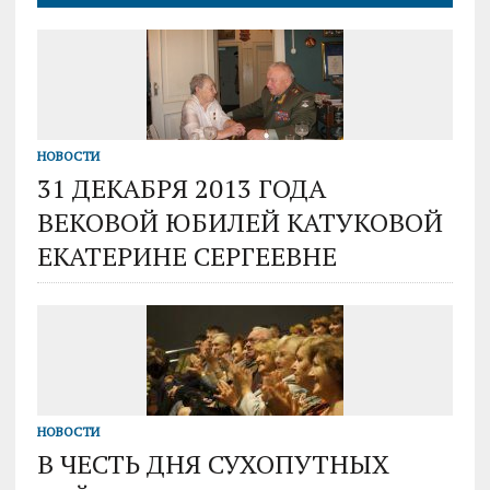
НОВОСТИ
31 ДЕКАБРЯ 2013 ГОДА
ВЕКОВОЙ ЮБИЛЕЙ КАТУКОВОЙ
ЕКАТЕРИНЕ СЕРГЕЕВНЕ
НОВОСТИ
В ЧЕСТЬ ДНЯ СУХОПУТНЫХ