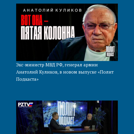
Экс-министр МВД РФ, генерал армии
Анатолий Куликов, в новом выпуске «Полит
Подкаста»