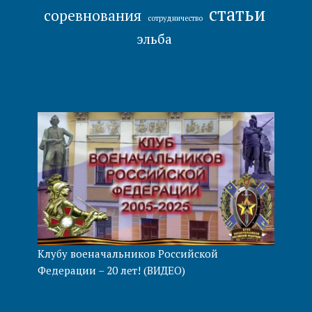
статьи
соревнования
сотрудничество
эльба
Клубу военачальников Российской
Федерации – 20 лет! (ВИДЕО)