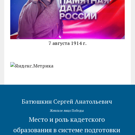
7 августа 1914 г.
Батюшкин Сергей Анатольевич
Женское лицо Победы
Место и роль кадетского
образования в системе подготовки