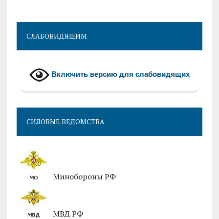
CЛАБОВИДЯЩИМ
Включить версию для слабовидящих
СИЛОВЫЕ ВЕДОМСТВА
Минобороны РФ
МВД РФ