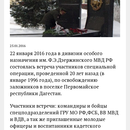
25.01.2016
22 января 2016 года в дивизии особого
назначения им. Ф.Э.Дзержинского МВД РФ
состоялась встреча участников специальной
операции, проведенной 20 лет назад (в
январе 1996 года), по освобождению
заложников в поселке Первомайское
республики Дагестан.
Участники встречи: командиры и бойцы
спецподразделений ГРУ МО РФ,ФСБ, ВВ МВД
и ВДВ, а так же приглашенные молодые
офицеры и воспитанники кадетского