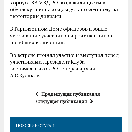
корпуса ВВ МВД РФ возложили цветы к
обелиску спецназовцам, установленному на
территории дивизии.
В Гарнизонном Доме офицеров прошло
чествование участников и родственников
погибших в операции.
Во встрече принял участие и выступил перед
участниками Президент Клуба
военачальников РФ генерал армии
А.С.Куликов.
Предыдущая публикация
Следущая публикация
ПОХОЖИЕ СТАТЬИ